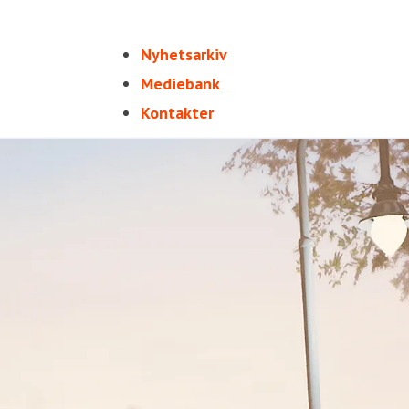
Nyhetsarkiv
Mediebank
Kontakter