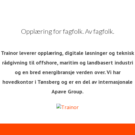
Opplæring for fagfolk. Av fagfolk.
Trainor leverer opplæring, digitale løsninger og teknisk
rådgivning til offshore, maritim og landbasert industri
og en bred energibransje verden over. Vi har
hovedkontor i Tønsberg og er en del av internasjonale
Apave Group.