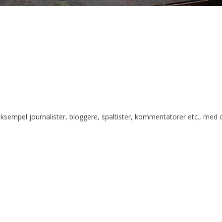
r eksempel journalister, bloggere, spaltister, kommentatorer etc., med 