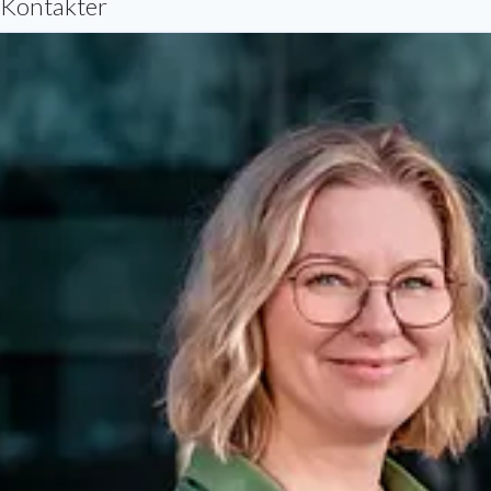
Kontakter