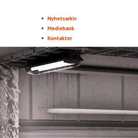
Nyhetsarkiv
Mediebank
Kontakter