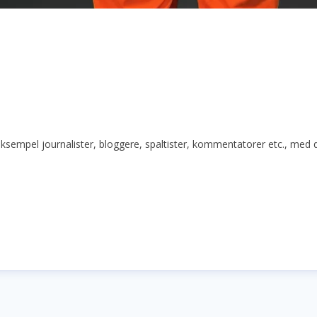
r eksempel journalister, bloggere, spaltister, kommentatorer etc., med 