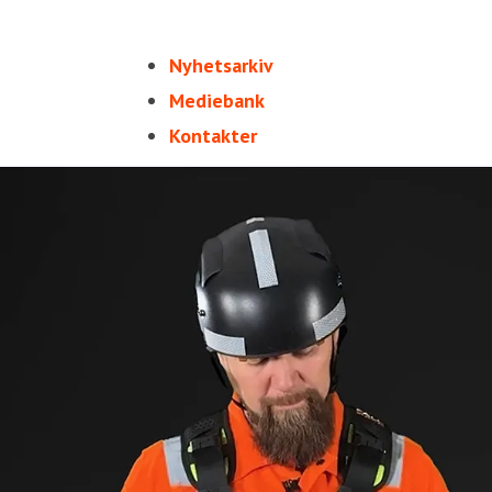
Nyhetsarkiv
Mediebank
Kontakter