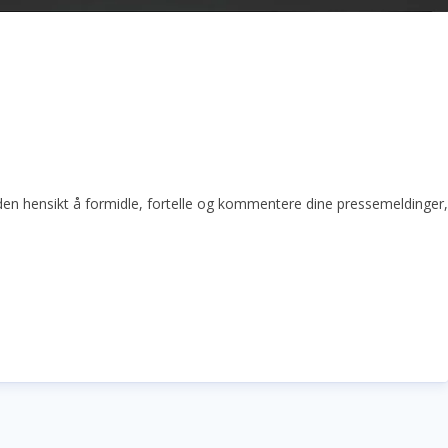
den hensikt å formidle, fortelle og kommentere dine pressemeldinger, op