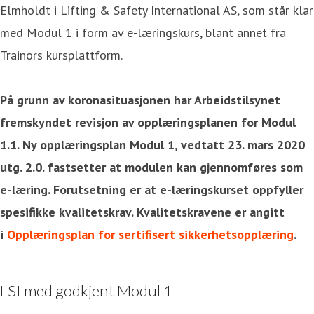
Elmholdt i Lifting & Safety International AS, som står klar
med Modul 1 i form av e-læringskurs, blant annet fra
Trainors kursplattform.
På grunn av koronasituasjonen har Arbeidstilsynet
fremskyndet revisjon av opplæringsplanen for Modul
1.1. Ny opplæringsplan Modul 1, vedtatt 23. mars 2020
utg. 2.0. fastsetter at modulen kan gjennomføres som
e-læring. Forutsetning er at e-læringskurset oppfyller
spesifikke kvalitetskrav. Kvalitetskravene er angitt
i
Opplæringsplan for sertifisert sikkerhetsopplæring
.
LSI med godkjent Modul 1