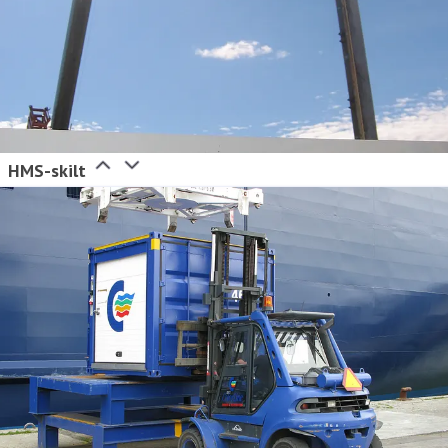
HMS-skilt