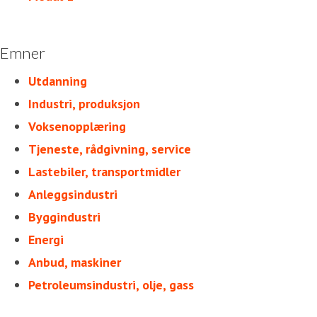
Emner
Utdanning
Industri, produksjon
Voksenopplæring
Tjeneste, rådgivning, service
Lastebiler, transportmidler
Anleggsindustri
Byggindustri
Energi
Anbud, maskiner
Petroleumsindustri, olje, gass