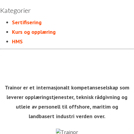
Kategorier
Sertifisering
Kurs og opplæring
HMS
Trainor er et internasjonalt kompetanseselskap som
leverer opplæringstjenester, teknisk rådgivning og
utleie av personell til offshore, maritim og
landbasert industri verden over.