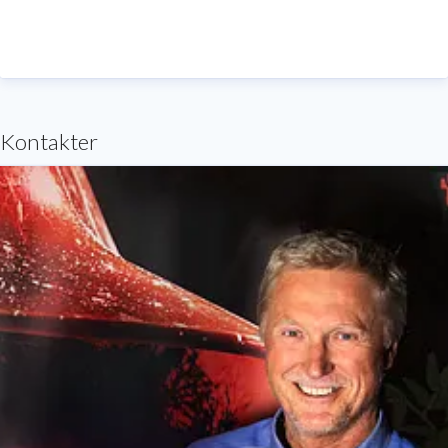
Kontakter