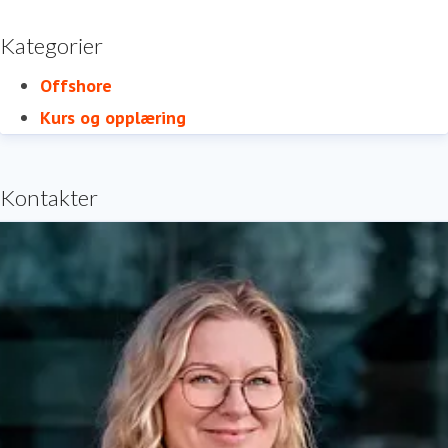
Kategorier
Offshore
Kurs og opplæring
Kontakter