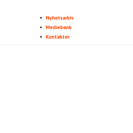
Nyhetsarkiv
Mediebank
Kontakter