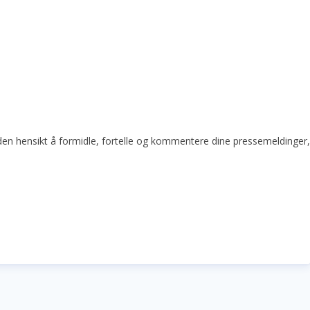
den hensikt å formidle, fortelle og kommentere dine pressemeldinger, op