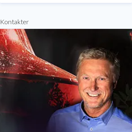
Kontakter