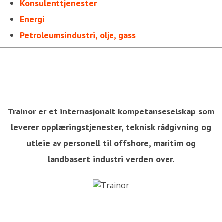
Konsulenttjenester
Energi
Petroleumsindustri, olje, gass
Trainor er et internasjonalt kompetanseselskap som
leverer opplæringstjenester, teknisk rådgivning og
utleie av personell til offshore, maritim og
landbasert industri verden over.