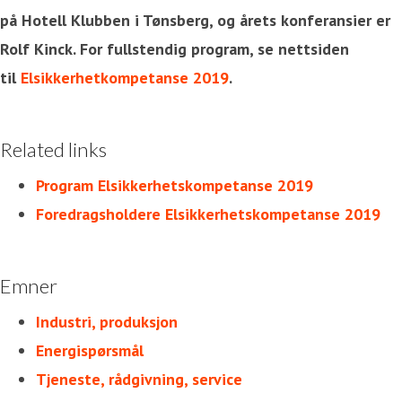
på Hotell Klubben i Tønsberg, og årets konferansier er
Rolf Kinck. For fullstendig program, se nettsiden
til
Elsikkerhetkompetanse 2019
.
Related links
Program Elsikkerhetskompetanse 2019
Foredragsholdere Elsikkerhetskompetanse 2019
Emner
Industri, produksjon
Energispørsmål
Tjeneste, rådgivning, service