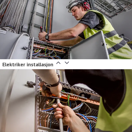
Elektriker installasjon