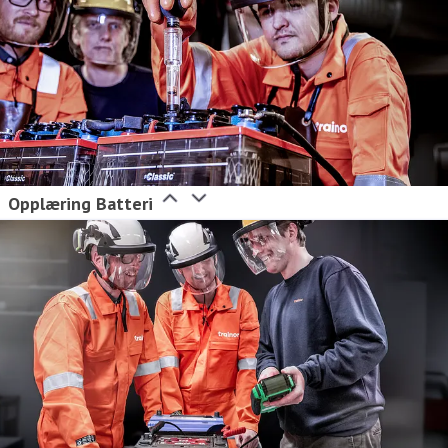
Opplæring Batteri