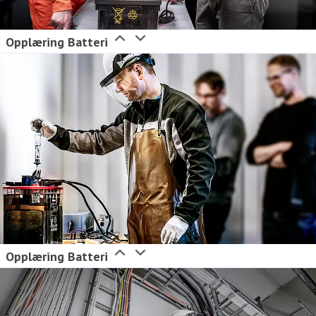
Opplæring Batteri
Opplæring Batteri