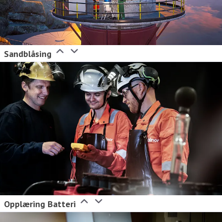
Sandblåsing
Opplæring Batteri