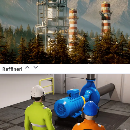
Raffineri