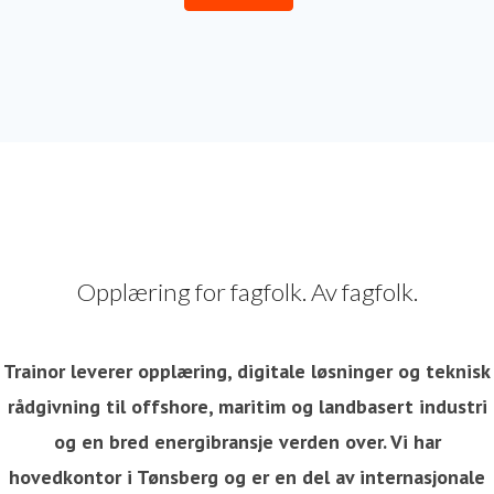
Opplæring for fagfolk. Av fagfolk.
Trainor leverer opplæring, digitale løsninger og teknisk
rådgivning til offshore, maritim og landbasert industri
og en bred energibransje verden over. Vi har
hovedkontor i Tønsberg og er en del av internasjonale