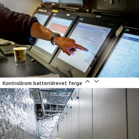
Kontrollrom batteridrevet ferge