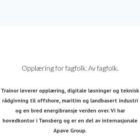
Opplæring for fagfolk. Av fagfolk.
Trainor leverer opplæring, digitale løsninger og teknisk
rådgivning til offshore, maritim og landbasert industri
og en bred energibransje verden over. Vi har
hovedkontor i Tønsberg og er en del av internasjonale
Apave Group.