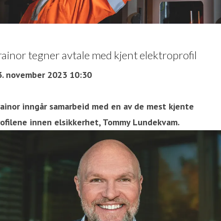
rainor tegner avtale med kjent elektroprofil
3. november 2023 10:30
rainor inngår samarbeid med en av de mest kjente
rofilene innen elsikkerhet, Tommy Lundekvam.